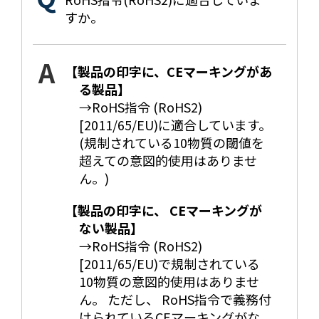
すか。
【製品の印字に、CEマーキングがあ
る製品】
→RoHS指令 (RoHS2)
[2011/65/EU)に適合しています。
(規制されている10物質の閾値を
超えての意図的使用はありませ
ん。)
【製品の印字に、 CEマーキングが
ない製品】
→RoHS指令 (RoHS2)
[2011/65/EU)で規制されている
10物質の意図的使用はありませ
ん。 ただし、 RoHS指令で義務付
けられているCEマーキングがな