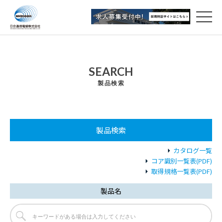
SEARCH
製品検索
製品検索
カタログ一覧
コア識別一覧表(PDF)
取得規格一覧表(PDF)
製品名