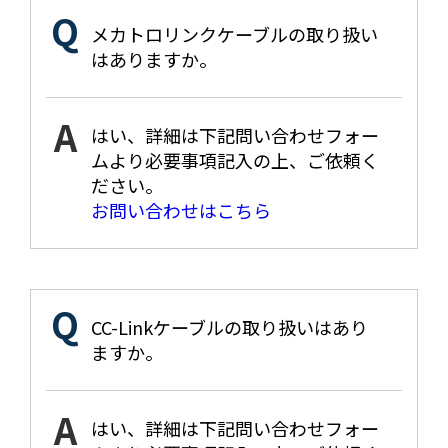
メカトロリンクケーブルの取り扱い
はありますか。
はい、詳細は下記問い合わせフォー
ムより必要事項記入の上、ご依頼く
ださい。
お問い合わせはこちら
CC-Linkケーブルの取り扱いはあり
ますか。
はい、詳細は下記問い合わせフォー