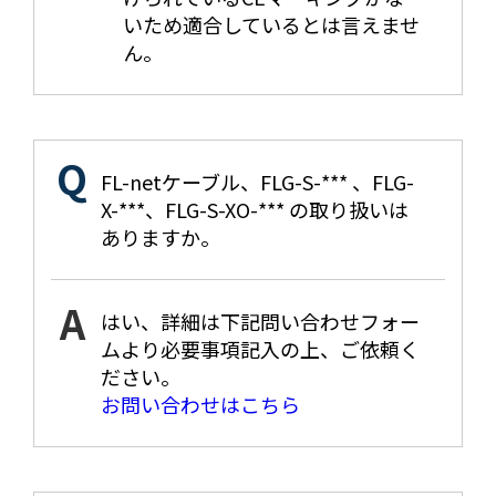
いため適合しているとは言えませ
ん。
FL-netケーブル、FLG-S-*** 、FLG-
X-***、FLG-S-XO-*** の取り扱いは
ありますか。
はい、詳細は下記問い合わせフォー
ムより必要事項記入の上、ご依頼く
ださい。
お問い合わせはこちら