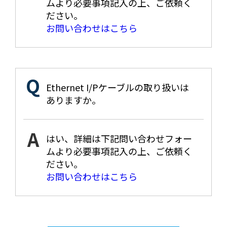
ムより必要事項記入の上、ご依頼く
ださい。
お問い合わせはこちら
Ethernet I/Pケーブルの取り扱いは
ありますか。
はい、詳細は下記問い合わせフォー
ムより必要事項記入の上、ご依頼く
ださい。
お問い合わせはこちら