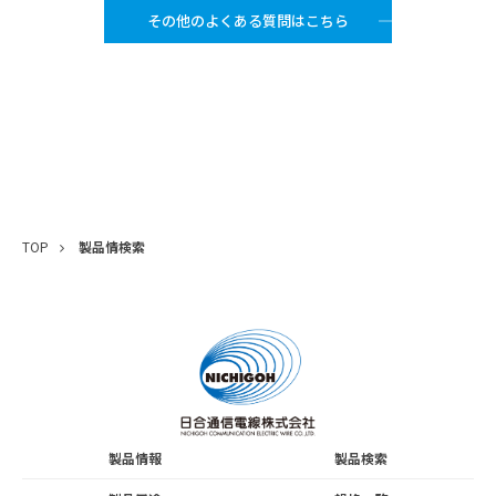
その他のよくある質問はこちら
TOP
製品情検索
製品情報
製品検索