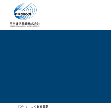
TOP
よくある質問