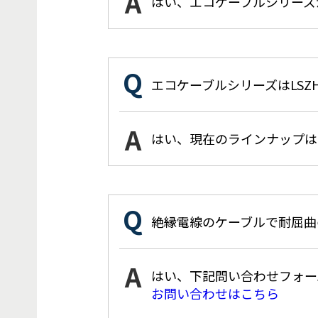
はい、エコケーブルシリーズ
エコケーブルシリーズはLSZ
はい、現在のラインナップはL
絶縁電線のケーブルで耐屈曲
はい、下記問い合わせフォー
お問い合わせはこちら