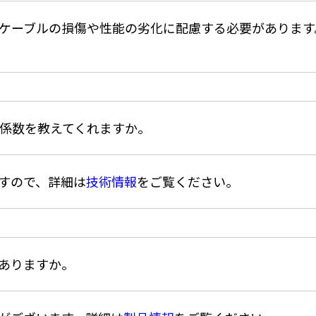
ケーブルの損傷や性能の劣化に配慮する必要があります
係数を教えてくれますか。
すので、詳細は
技術情報
をご覧ください。
ありますか。