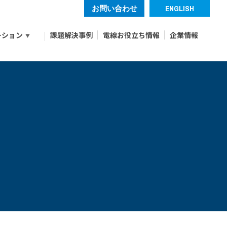
お問い合わせ
ENGLISH
ーション
課題解決事例
電線お役立ち情報
企業情報