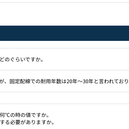
どのぐらいですか。
が、固定配線での耐用年数は20年～30年と言われてお
何℃の時の値ですか。
する必要がありますか。