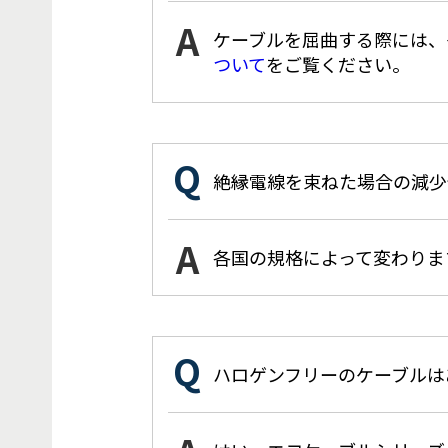
ケーブルを屈曲する際には、
ついて
をご覧ください。
絶縁電線を束ねた場合の減少
各国の規格によって変わりま
ハロゲンフリーのケーブルは