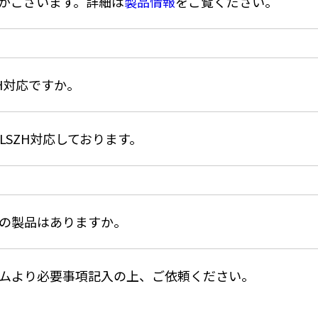
がございます。詳細は
製品情報
をご覧ください。
H対応ですか。
SZH対応しております。
の製品はありますか。
ムより必要事項記入の上、ご依頼ください。