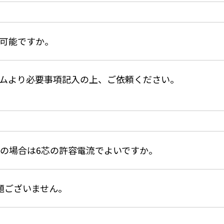
可能ですか。
ムより必要事項記入の上、ご依頼ください。
電の場合は6芯の許容電流でよいですか。
題ございません。