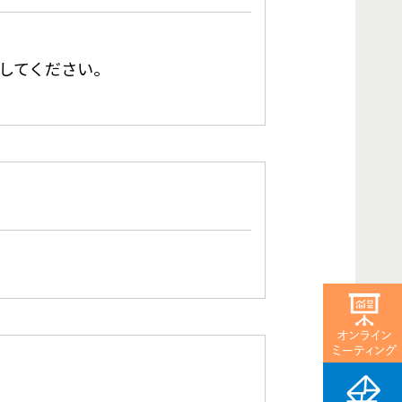
してください。