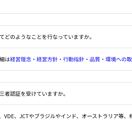
てどのようなことを行なっていますか。
細は
経営理念・経営方針・行動指針・品質・環境への取
三者認証を受けていますか。
CQC、VDE、JCTやブラジルやインド、オーストラリア