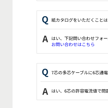
紙カタログをいただくことは
はい、下記問い合わせフォー
お問い合わせはこちら
7芯の多芯ケーブルに6芯通
はい、6芯の許容電流値で問