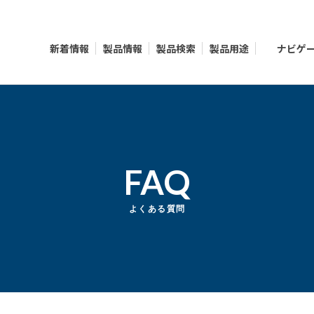
新着情報
製品情報
製品検索
製品用途
ナビゲ
FAQ
よくある質問