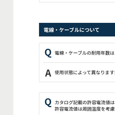
電線・ケーブルについて
電線・ケーブルの耐用年数は
使用状態によって異なります
カタログ記載の許容電流値は
許容電流値は周囲温度を考慮