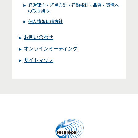
経営理念・経営方針・行動指針・品質・環境へ
の取り組み
個人情報保護方針
お問い合わせ
オンラインミーティング
サイトマップ