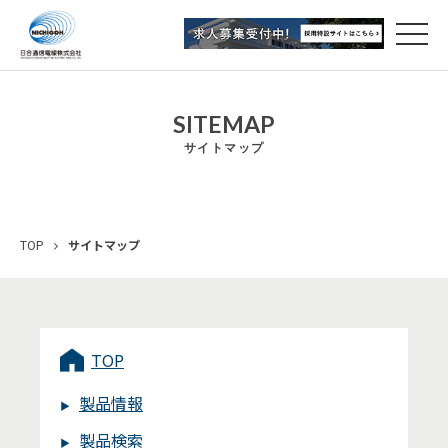
SITEMAP
サイトマップ
TOP
サイトマップ
TOP
製品情報
製品検索