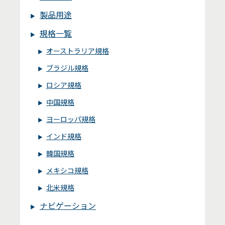
製品用途
規格一覧
オーストラリア規格
ブラジル規格
ロシア規格
中国規格
ヨーロッパ規格
インド規格
韓国規格
メキシコ規格
北米規格
ナビゲーション