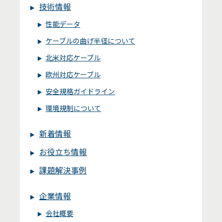
技術情報
性能データ
ケーブルの曲げ半径について
北米対応ケーブル
欧州対応ケーブル
安全規格ガイドライン
環境規制について
新着情報
お役立ち情報
課題解決事例
企業情報
会社概要