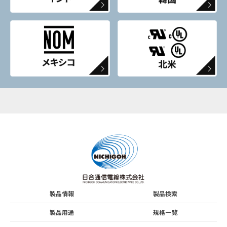
製品情報
製品検索
製品用途
規格一覧