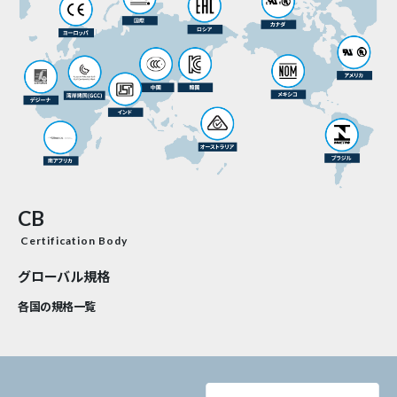
CB
Certification Body
グローバル規格
各国の規格一覧