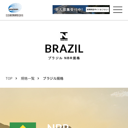
BRAZIL
ブラジル NBR規格
TOP
規格一覧
ブラジル規格
NBR