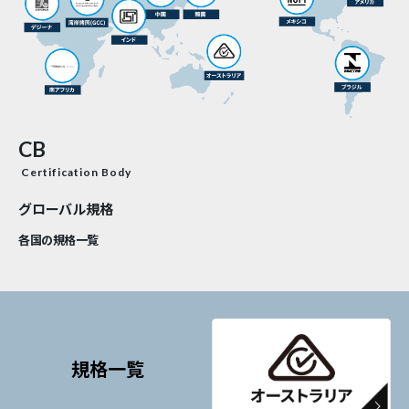
CB
Certification Body
グローバル規格
各国の規格一覧
規格一覧