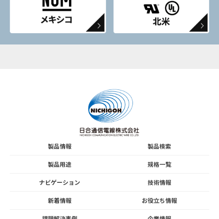
製品情報
製品検索
製品用途
規格一覧
ナビゲーション
技術情報
新着情報
お役立ち情報
課題解決事例
企業情報