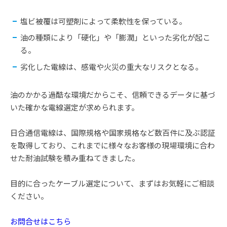
塩ビ被覆は可塑剤によって柔軟性を保っている。
油の種類により「硬化」や「膨潤」といった劣化が起こ
る。
劣化した電線は、感電や火災の重大なリスクとなる。
油のかかる過酷な環境だからこそ、信頼できるデータに基づ
いた確かな電線選定が求められます。
日合通信電線は、国際規格や国家規格など数百件に及ぶ認証
を取得しており、これまでに様々なお客様の現場環境に合わ
せた耐油試験を積み重ねてきました。
目的に合ったケーブル選定について、まずはお気軽にご相談
ください。
お問合せはこちら