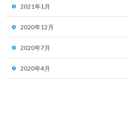
2021年1月
2020年12月
2020年7月
2020年4月