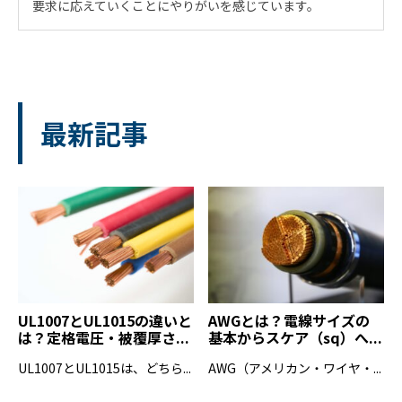
要求に応えていくことにやりがいを感じています。
最新記事
UL1007とUL1015の違いと
AWGとは？電線サイズの
は？定格電圧・被覆厚さ...
基本からスケア（sq）へ...
UL1007とUL1015は、どちら...
AWG（アメリカン・ワイヤ・...