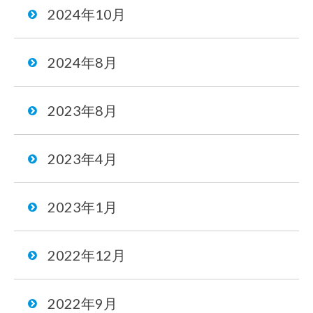
2024年10月
2024年8月
2023年8月
2023年4月
2023年1月
2022年12月
2022年9月