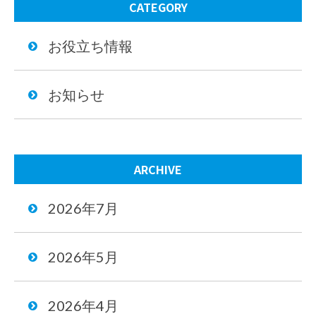
CATEGORY
お役立ち情報
お知らせ
ARCHIVE
2026年7月
2026年5月
2026年4月