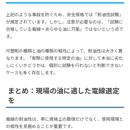
上記のような事故を防ぐため、安全規格では「耐油性試験」
が規定されています。しかし、注意が必要なのは、「試験に
合格している電線＝あらゆる油に万能」ではないという点で
す。
可塑剤の種類と油の種類の相性によって、耐油性は大きく異
なります。「実際に使用する特定の油」に対して本当に劣化
しにくいかどうかは、個別に試験を行わないと判断できない
ケースも多く存在します。
まとめ：現場の油に適した電線選定
を
電線の耐油性は、単に規格上の数値だけでなく、使用環境と
の相性を見極めることが重要です。