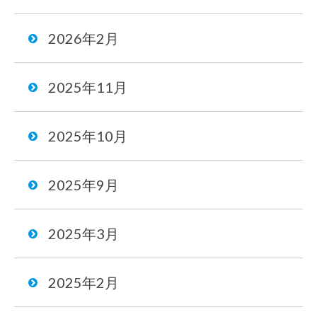
2026年2月
2025年11月
2025年10月
2025年9月
2025年3月
2025年2月