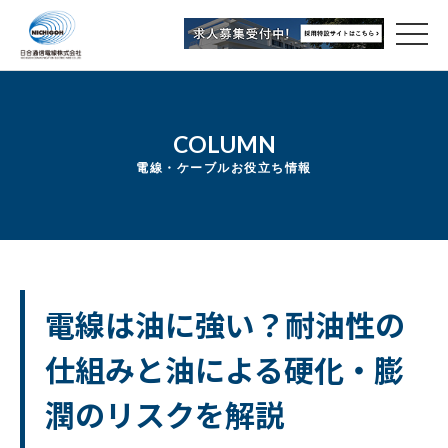
COLUMN
電線・ケーブルお役立ち情報
電線は油に強い？耐油性の
仕組みと油による硬化・膨
潤のリスクを解説