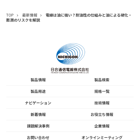
TOP
最新情報
電線は油に強い？耐油性の仕組みと油による硬化・
膨潤のリスクを解説
製品情報
製品検索
製品用途
規格一覧
ナビゲーション
技術情報
新着情報
お役立ち情報
課題解決事例
企業情報
お問い合わせ
オンラインミーティング