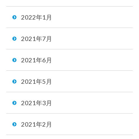
2022年1月
2021年7月
2021年6月
2021年5月
2021年3月
2021年2月