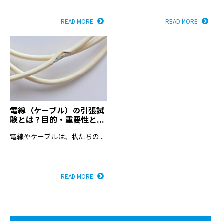
READ MORE
READ MORE
電線（ケーブル）の引張試
験とは？目的・重要性と...
電線やケーブルは、私たちの...
READ MORE