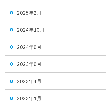
2025年2月
2024年10月
2024年8月
2023年8月
2023年4月
2023年1月