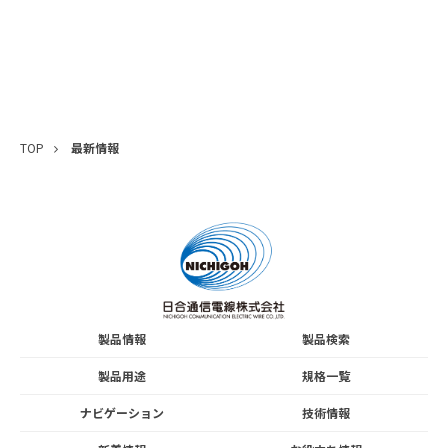
TOP
最新情報
製品情報
製品検索
製品用途
規格一覧
ナビゲーション
技術情報