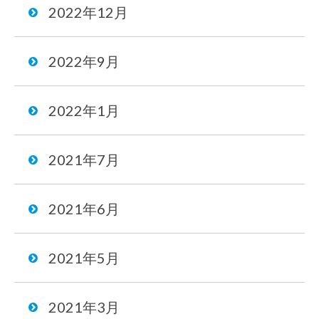
2022年12月
2022年9月
2022年1月
2021年7月
2021年6月
2021年5月
2021年3月