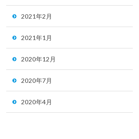
2021年2月
2021年1月
2020年12月
2020年7月
2020年4月