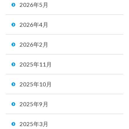
2026年5月
2026年4月
2026年2月
2025年11月
2025年10月
2025年9月
2025年3月