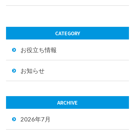
CATEGORY
お役立ち情報
お知らせ
ARCHIVE
2026年7月