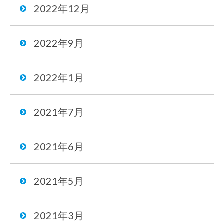
2022年12月
2022年9月
2022年1月
2021年7月
2021年6月
2021年5月
2021年3月