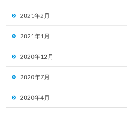
2021年2月
2021年1月
2020年12月
2020年7月
2020年4月