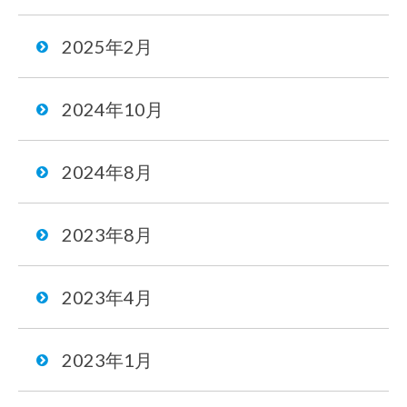
2025年2月
2024年10月
2024年8月
2023年8月
2023年4月
2023年1月