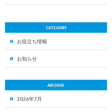
CATEGORY
お役立ち情報
お知らせ
ARCHIVE
2026年7月