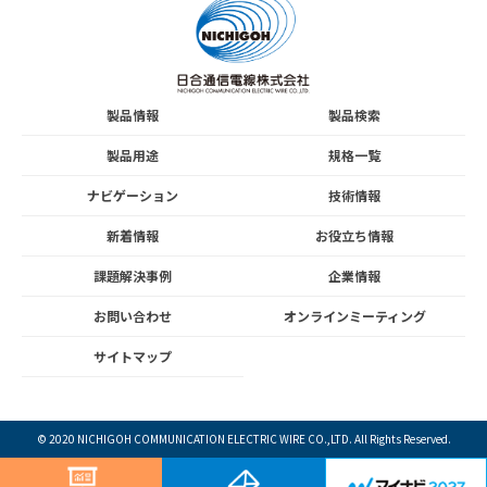
製品情報
製品検索
製品用途
規格一覧
ナビゲーション
技術情報
新着情報
お役立ち情報
課題解決事例
企業情報
お問い合わせ
オンラインミーティング
サイトマップ
© 2020
NICHIGOH COMMUNICATION ELECTRIC WIRE
CO.,LTD. All Rights Reserved.