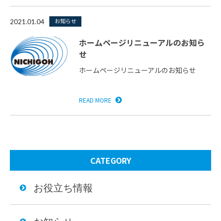
お知らせ
2021.01.04
ホームページリニューアルのお知ら
せ
ホームページリニューアルのお知らせ
READ MORE
CATEGORY
お役立ち情報