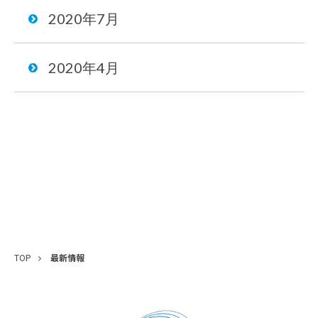
2020年7月
2020年4月
TOP
最新情報