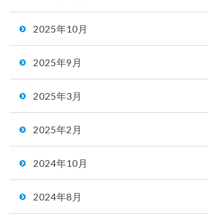
2025年10月
2025年9月
2025年3月
2025年2月
2024年10月
2024年8月