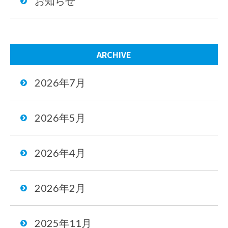
お知らせ
ARCHIVE
2026年7月
2026年5月
2026年4月
2026年2月
2025年11月