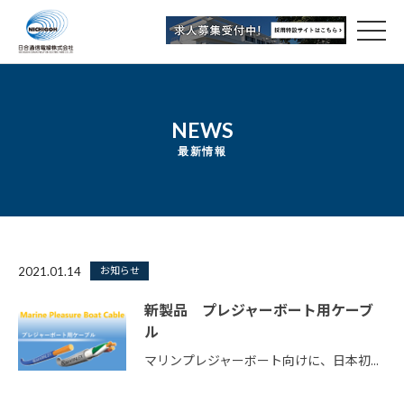
NEWS
最新情報
お知らせ
2021.01.14
新製品 プレジャーボート用ケーブ
ル
マリンプレジャーボート向けに、日本初...