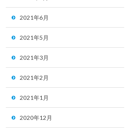
2021年6月
2021年5月
2021年3月
2021年2月
2021年1月
2020年12月