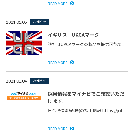
READ MORE
お知らせ
2021.01.05
イギリス UKCAマーク
弊社はUKCAマークの製品を提供可能で...
READ MORE
お知らせ
2021.01.04
採用情報をマイナビでご確認いただ
けます。
日合通信電線(株)の採用情報 https://job....
READ MORE