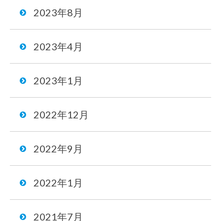
2023年8月
2023年4月
2023年1月
2022年12月
2022年9月
2022年1月
2021年7月