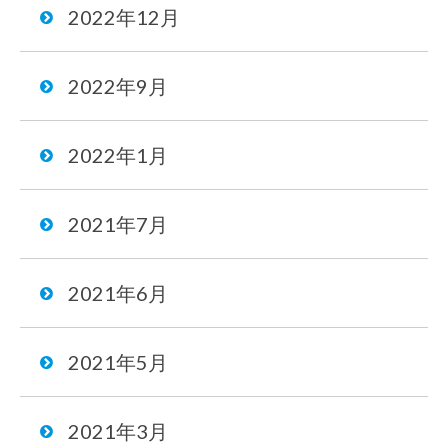
2022年12月
2022年9月
2022年1月
2021年7月
2021年6月
2021年5月
2021年3月