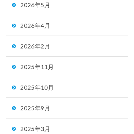
2026年5月
2026年4月
2026年2月
2025年11月
2025年10月
2025年9月
2025年3月