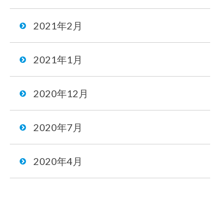
2021年2月
2021年1月
2020年12月
2020年7月
2020年4月