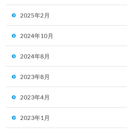
2025年2月
2024年10月
2024年8月
2023年8月
2023年4月
2023年1月