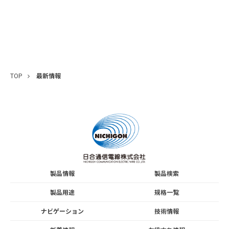
TOP
最新情報
製品情報
製品検索
製品用途
規格一覧
ナビゲーション
技術情報