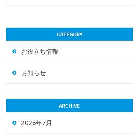
CATEGORY
お役立ち情報
お知らせ
ARCHIVE
2026年7月