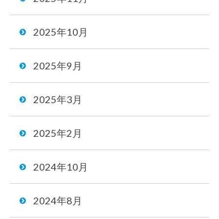
2025年10月
2025年9月
2025年3月
2025年2月
2024年10月
2024年8月