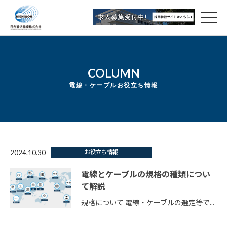
COLUMN
電線・ケーブルお役立ち情報
お役立ち情報
2024.10.30
電線とケーブルの規格の種類につい
て解説
規格について 電線・ケーブルの選定等で...