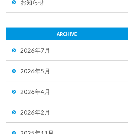
お知らせ
ARCHIVE
2026年7月
2026年5月
2026年4月
2026年2月
2025年11月