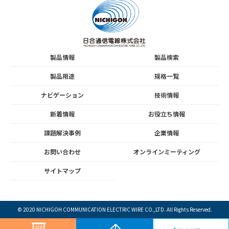
製品情報
製品検索
製品用途
規格一覧
ナビゲーション
技術情報
新着情報
お役立ち情報
課題解決事例
企業情報
お問い合わせ
オンラインミーティング
サイトマップ
© 2020
NICHIGOH COMMUNICATION ELECTRIC WIRE
CO.,LTD. All Rights Reserved.