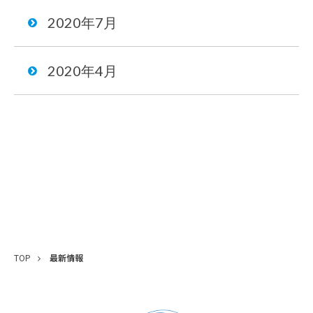
2020年7月
2020年4月
TOP
最新情報