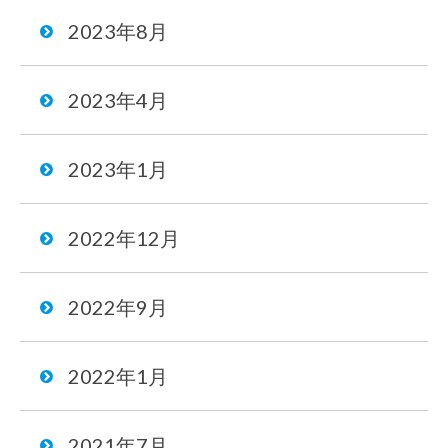
2023年8月
2023年4月
2023年1月
2022年12月
2022年9月
2022年1月
2021年7月