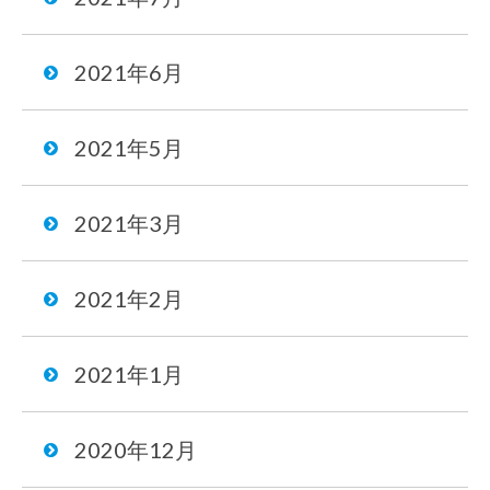
2021年6月
2021年5月
2021年3月
2021年2月
2021年1月
2020年12月