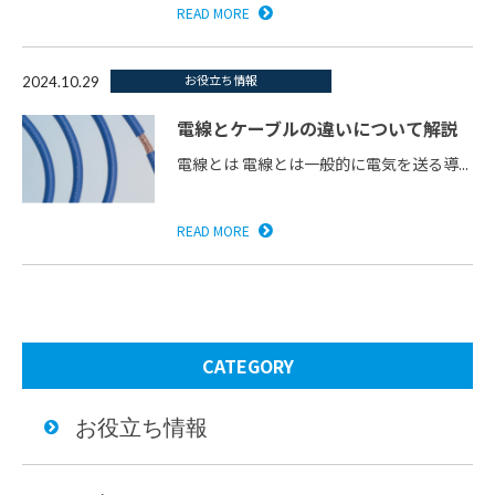
READ MORE
お役立ち情報
2024.10.29
電線とケーブルの違いについて解説
電線とは 電線とは一般的に電気を送る導...
READ MORE
CATEGORY
お役立ち情報