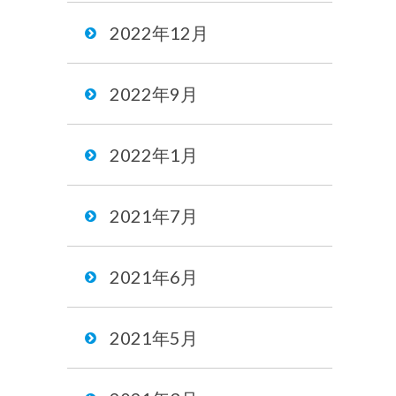
2022年12月
2022年9月
2022年1月
2021年7月
2021年6月
2021年5月