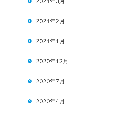
2021年3月
2021年2月
2021年1月
2020年12月
2020年7月
2020年4月