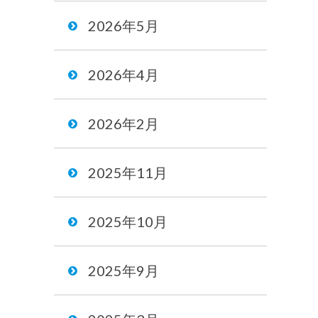
2026年5月
2026年4月
2026年2月
2025年11月
2025年10月
2025年9月