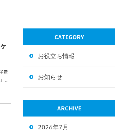
CATEGORY
・ケ
お役立ち情報
任意
お知らせ
..
ARCHIVE
2026年7月