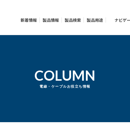
新着情報
製品情報
製品検索
製品用途
ナビゲ
COLUMN
電線・ケーブルお役立ち情報