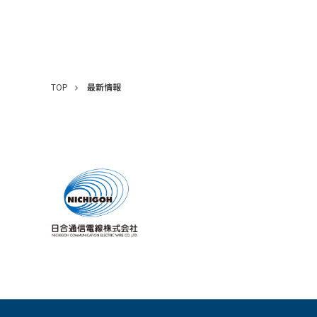
TOP
最新情報