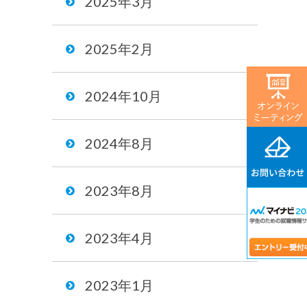
2025年3月
2025年2月
2024年10月
2024年8月
2023年8月
2023年4月
2023年1月