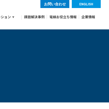
お問い合わせ
ENGLISH
ーション
課題解決事例
電線お役立ち情報
企業情報