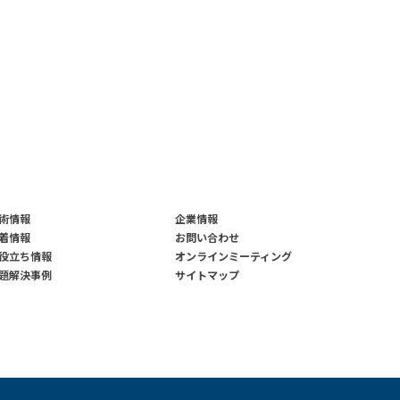
術情報
企業情報
着情報
お問い合わせ
役立ち情報
オンラインミーティング
題解決事例
サイトマップ